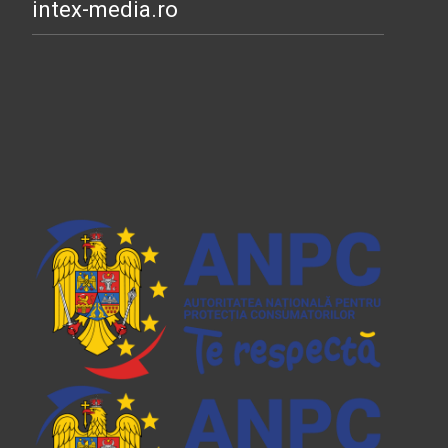
intex-media.ro