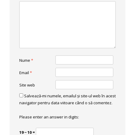
Nume
*
Email
*
Site web
Salvează-mi numele, emailul și site-ul web în acest
navigator pentru data viitoare când o să comentez.
Please enter an answer in digits:
19 − 10 =