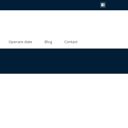
Operare date
Blog
Contact