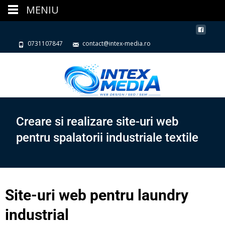
MENIU
0731107847
contact@intex-media.ro
Creare si realizare site-uri web
pentru spalatorii industriale textile
Site-uri web pentru laundry
industrial