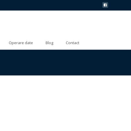
Operare date
Blog
Contact