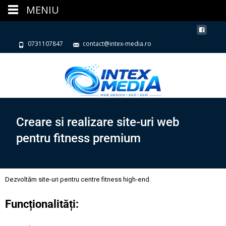
MENIU
0731107847
contact@intex-media.ro
Creare si realizare site-uri web
pentru fitness premium
Dezvoltăm site-uri pentru centre fitness high-end.
Funcționalități: