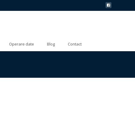
Operare date
Blog
Contact