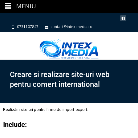
MENIU
0731107847
contact@intex-media.ro
Creare si realizare site-uri web
pentru comert international
Realizăm site-uri pentru firme de import-export.
Include: