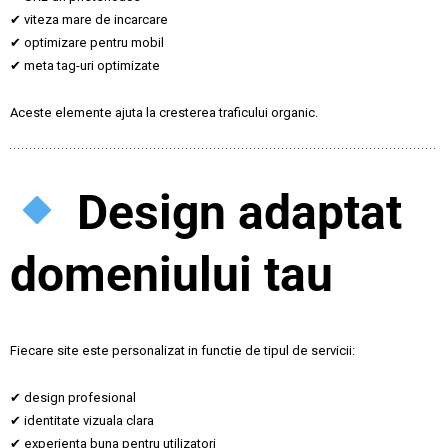
✔ viteza mare de incarcare
✔ optimizare pentru mobil
✔ meta tag-uri optimizate
Aceste elemente ajuta la cresterea traficului organic.
Design adaptat
domeniului tau
Fiecare site este personalizat in functie de tipul de servicii:
✔ design profesional
✔ identitate vizuala clara
✔ experienta buna pentru utilizatori