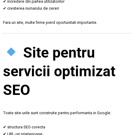
✔ incredere din partea utilizatorilor
✔ cresterea numarului de cereri
Fara un site, multe firme pierd oportunitati importante.
Site pentru
servicii optimizat
SEO
Toate site-urile sunt construite pentru performanta in Google:
✔ structura SEO corecta
✔ URL-uri prietenoase