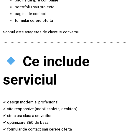
pagina despre companie
portofoliu sau proiecte
pagina de contact
formular cerere oferta
Scopul este atragerea de clienti si conversii.
Ce include
serviciul
✔ design modern si profesional
✔ site responsive (mobil, tableta, desktop)
✔ structura clara a serviciilor
✔ optimizare SEO de baza
✔ formular de contact sau cerere oferta