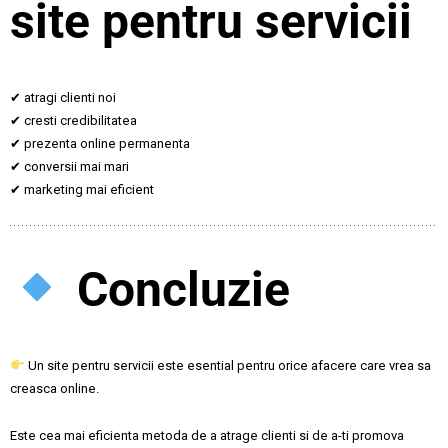
site pentru servicii
✔ atragi clienti noi
✔ cresti credibilitatea
✔ prezenta online permanenta
✔ conversii mai mari
✔ marketing mai eficient
Concluzie
Un site pentru servicii este esential pentru orice afacere care vrea sa
creasca online.
Este cea mai eficienta metoda de a atrage clienti si de a-ti promova