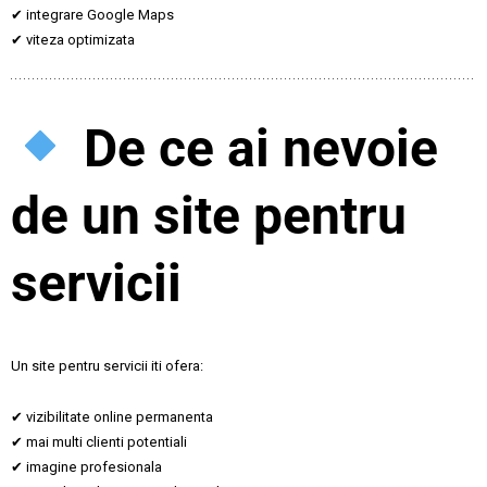
✔ integrare Google Maps
✔ viteza optimizata
De ce ai nevoie
de un site pentru
servicii
Un site pentru servicii iti ofera:
✔ vizibilitate online permanenta
✔ mai multi clienti potentiali
✔ imagine profesionala