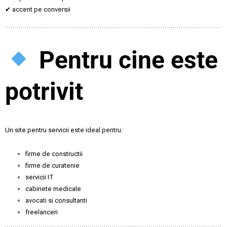
✔ accent pe conversii
Pentru cine este
potrivit
Un site pentru servicii este ideal pentru:
firme de constructii
firme de curatenie
servicii IT
cabinete medicale
avocati si consultanti
freelanceri