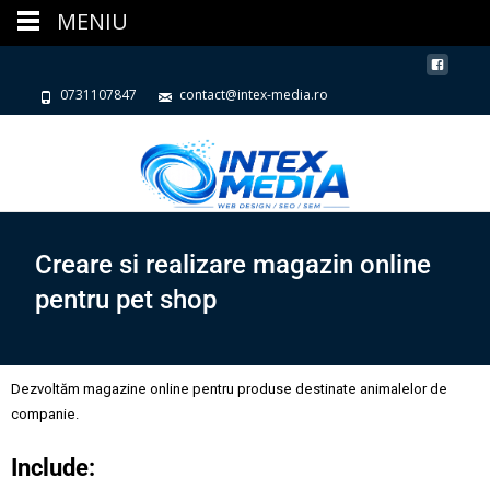
MENIU
0731107847
contact@intex-media.ro
Creare si realizare magazin online
pentru pet shop
Dezvoltăm magazine online pentru produse destinate animalelor de
companie.
Include: