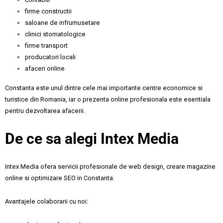
firme constructii
saloane de infrumusetare
clinici stomatologice
firme transport
producatori locali
afaceri online
Constanta este unul dintre cele mai importante centre economice si
turistice din Romania, iar o prezenta online profesionala este esentiala
pentru dezvoltarea afacerii.
De ce sa alegi Intex Media
Intex Media ofera servicii profesionale de web design, creare magazine
online si optimizare SEO in Constanta.
Avantajele colaborarii cu noi: