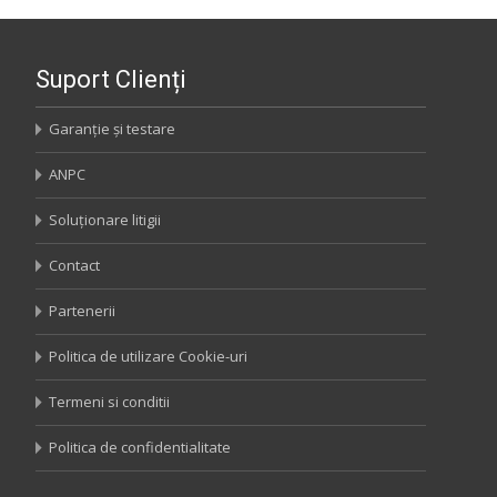
Suport Clienți
Garanție și testare
ANPC
Soluționare litigii
Contact
Partenerii
Politica de utilizare Cookie-uri
Termeni si conditii
Politica de confidentialitate