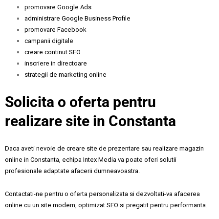
promovare Google Ads
administrare Google Business Profile
promovare Facebook
campanii digitale
creare continut SEO
inscriere in directoare
strategii de marketing online
Solicita o oferta pentru
realizare site in Constanta
Daca aveti nevoie de creare site de prezentare sau realizare magazin
online in Constanta, echipa Intex Media va poate oferi solutii
profesionale adaptate afacerii dumneavoastra.
Contactati-ne pentru o oferta personalizata si dezvoltati-va afacerea
online cu un site modern, optimizat SEO si pregatit pentru performanta.