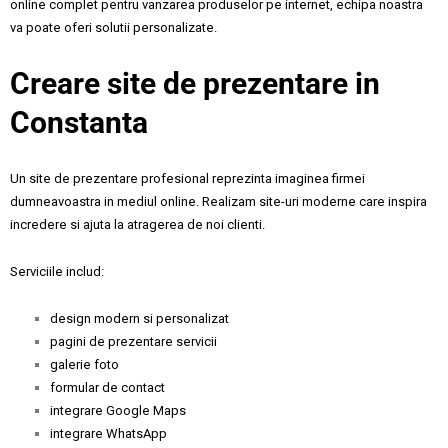
online complet pentru vanzarea produselor pe internet, echipa noastra
va poate oferi solutii personalizate.
Creare site de prezentare in
Constanta
Un site de prezentare profesional reprezinta imaginea firmei
dumneavoastra in mediul online. Realizam site-uri moderne care inspira
incredere si ajuta la atragerea de noi clienti.
Serviciile includ:
design modern si personalizat
pagini de prezentare servicii
galerie foto
formular de contact
integrare Google Maps
integrare WhatsApp