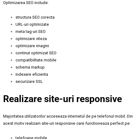
Optimizarea SEO include:
structura SEO corecta
URL-uri optimizate
meta tag-uri SEO
optimizare viteza
optimizare imagini
continut optimizat SEO
compatibilitate mobile
schema markup
indexare eficienta
securizare SSL
Realizare site-uri responsive
Majoritatea utilizatorilor acceseaza internetul de pe telefonul mobil. Din
acest motiv realizam site-uri responsive care functioneaza perfect pe:
telefoane mobile