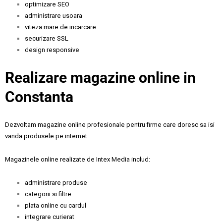
optimizare SEO
administrare usoara
viteza mare de incarcare
securizare SSL
design responsive
Realizare magazine online in
Constanta
Dezvoltam magazine online profesionale pentru firme care doresc sa isi
vanda produsele pe internet.
Magazinele online realizate de Intex Media includ:
administrare produse
categorii si filtre
plata online cu cardul
integrare curierat