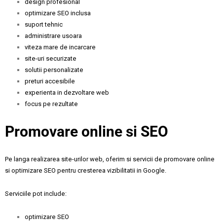
design profesional
optimizare SEO inclusa
suport tehnic
administrare usoara
viteza mare de incarcare
site-uri securizate
solutii personalizate
preturi accesibile
experienta in dezvoltare web
focus pe rezultate
Promovare online si SEO
Pe langa realizarea site-urilor web, oferim si servicii de promovare online
si optimizare SEO pentru cresterea vizibilitatii in Google.
Serviciile pot include:
optimizare SEO