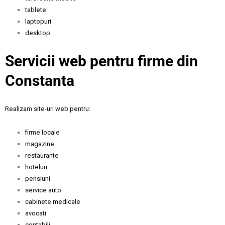
tablete
laptopuri
desktop
Servicii web pentru firme din
Constanta
Realizam site-uri web pentru:
firme locale
magazine
restaurante
hoteluri
pensiuni
service auto
cabinete medicale
avocati
contabili