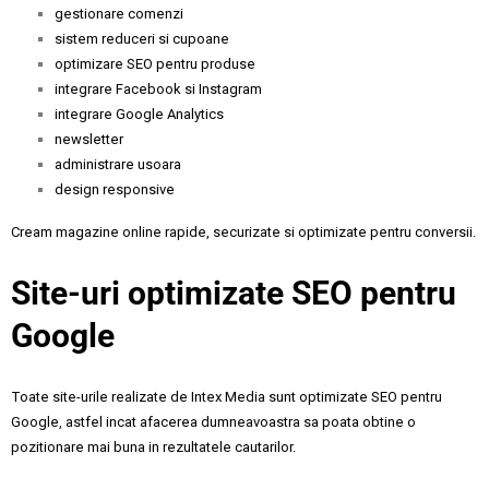
gestionare comenzi
sistem reduceri si cupoane
optimizare SEO pentru produse
integrare Facebook si Instagram
integrare Google Analytics
newsletter
administrare usoara
design responsive
Cream magazine online rapide, securizate si optimizate pentru conversii.
Site-uri optimizate SEO pentru
Google
Toate site-urile realizate de Intex Media sunt optimizate SEO pentru
Google, astfel incat afacerea dumneavoastra sa poata obtine o
pozitionare mai buna in rezultatele cautarilor.