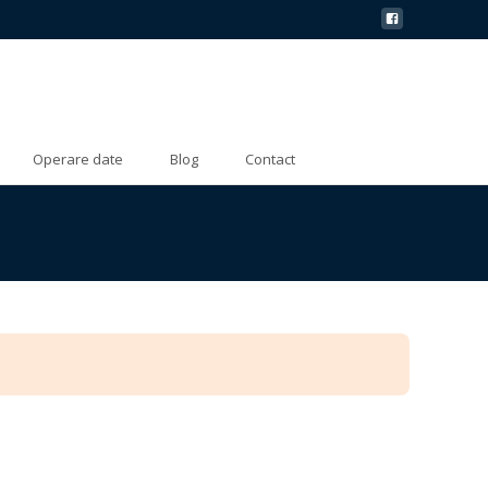
Operare date
Blog
Contact