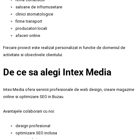
saloane de infrumusetare
clinici stomatologice
firme transport
producatori locali
afaceri online
Fiecare proiect este realizat personalizat in functie de domeniul de
activitate si obiectivele clientului.
De ce sa alegi Intex Media
Intex Media ofera servicii profesionale de web design, creare magazine
online si optimizare SEO in Buzau.
Avantajele colaborarii cu noi:
design profesional
optimizare SEO inclusa