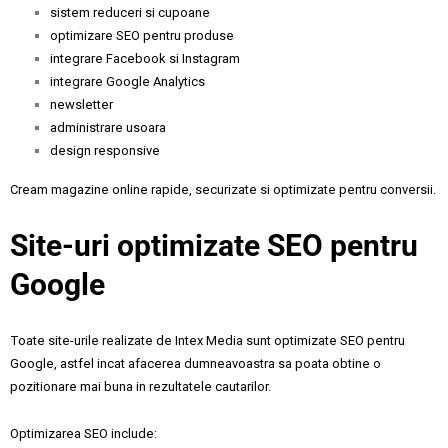
sistem reduceri si cupoane
optimizare SEO pentru produse
integrare Facebook si Instagram
integrare Google Analytics
newsletter
administrare usoara
design responsive
Cream magazine online rapide, securizate si optimizate pentru conversii.
Site-uri optimizate SEO pentru
Google
Toate site-urile realizate de Intex Media sunt optimizate SEO pentru
Google, astfel incat afacerea dumneavoastra sa poata obtine o
pozitionare mai buna in rezultatele cautarilor.
Optimizarea SEO include: