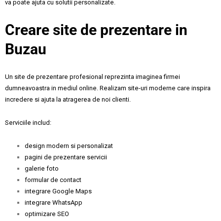
va poate ajuta cu solutii personalizate.
Creare site de prezentare in
Buzau
Un site de prezentare profesional reprezinta imaginea firmei
dumneavoastra in mediul online. Realizam site-uri moderne care inspira
incredere si ajuta la atragerea de noi clienti.
Serviciile includ:
design modern si personalizat
pagini de prezentare servicii
galerie foto
formular de contact
integrare Google Maps
integrare WhatsApp
optimizare SEO