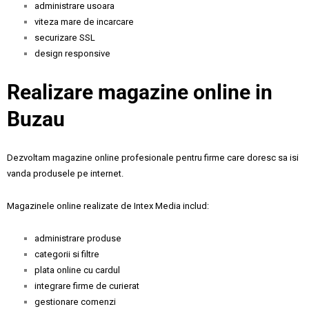
administrare usoara
viteza mare de incarcare
securizare SSL
design responsive
Realizare magazine online in
Buzau
Dezvoltam magazine online profesionale pentru firme care doresc sa isi
vanda produsele pe internet.
Magazinele online realizate de Intex Media includ:
administrare produse
categorii si filtre
plata online cu cardul
integrare firme de curierat
gestionare comenzi