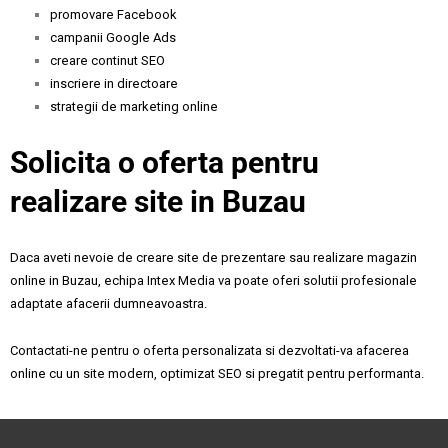
promovare Facebook
campanii Google Ads
creare continut SEO
inscriere in directoare
strategii de marketing online
Solicita o oferta pentru
realizare site in Buzau
Daca aveti nevoie de creare site de prezentare sau realizare magazin
online in Buzau, echipa Intex Media va poate oferi solutii profesionale
adaptate afacerii dumneavoastra.
Contactati-ne pentru o oferta personalizata si dezvoltati-va afacerea
online cu un site modern, optimizat SEO si pregatit pentru performanta.