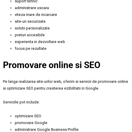
suport tehnic
administrare usoara
viteza mare de incarcare
site-uri securizate
solutii personalizate
preturi accesibile
experienta in dezvoltare web
focus pe rezultate
Promovare online si SEO
Pe langa realizarea site-urilor web, oferim si servicii de promovare online
si optimizare SEO pentru cresterea vizibilitatii in Google.
Serviciile pot include:
optimizare SEO
promovare Google
administrare Google Business Profile