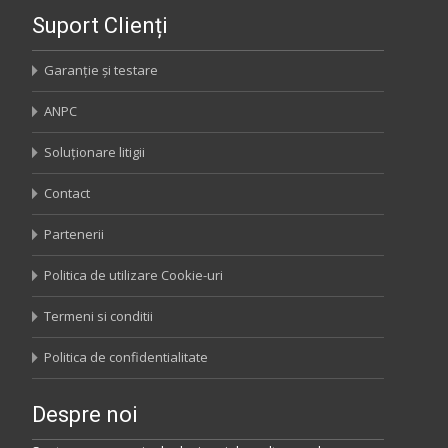
Suport Clienți
Garanție și testare
ANPC
Soluționare litigii
Contact
Partenerii
Politica de utilizare Cookie-uri
Termeni si conditii
Politica de confidentialitate
Despre noi