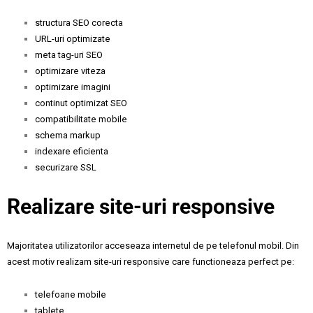
structura SEO corecta
URL-uri optimizate
meta tag-uri SEO
optimizare viteza
optimizare imagini
continut optimizat SEO
compatibilitate mobile
schema markup
indexare eficienta
securizare SSL
Realizare site-uri responsive
Majoritatea utilizatorilor acceseaza internetul de pe telefonul mobil. Din
acest motiv realizam site-uri responsive care functioneaza perfect pe:
telefoane mobile
tablete