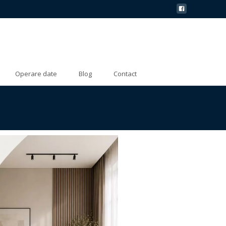
Operare date
Blog
Contact